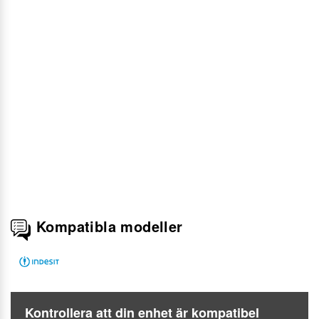
Kompatibla modeller
Kontrollera att din enhet är kompatibel