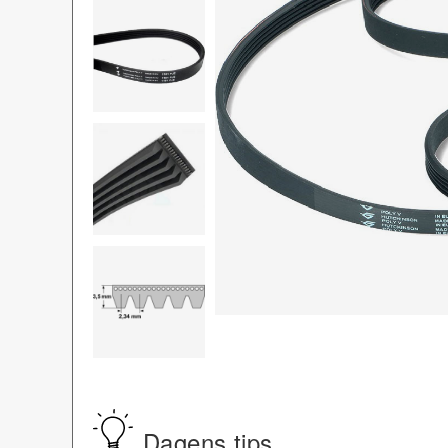
Dagens tips