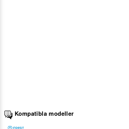
Kompatibla modeller