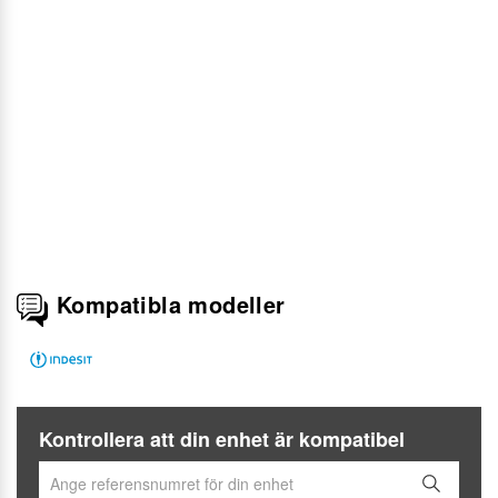
Kompatibla modeller
Kontrollera att din enhet är kompatibel