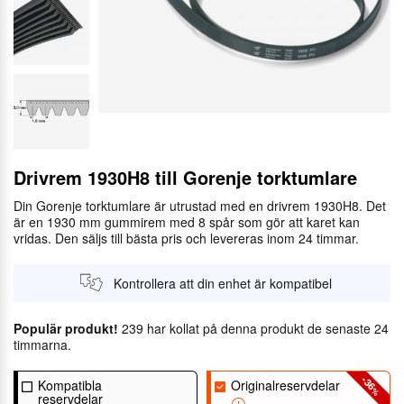
Drivrem 1930H8 till Gorenje torktumlare
Din Gorenje torktumlare är utrustad med en drivrem 1930H8. Det
är en 1930 mm gummirem med 8 spår som gör att karet kan
vridas. Den säljs till bästa pris och levereras inom 24 timmar.
Kontrollera att din enhet är kompatibel
Populär produkt!
239 har kollat på denna produkt de senaste 24
timmarna.
-36
Kompatibla
Originalreservdelar
%
reservdelar