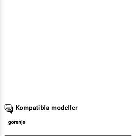
Kompatibla modeller