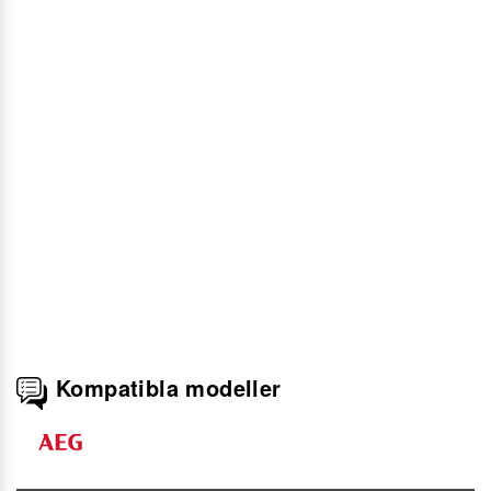
Kompatibla modeller