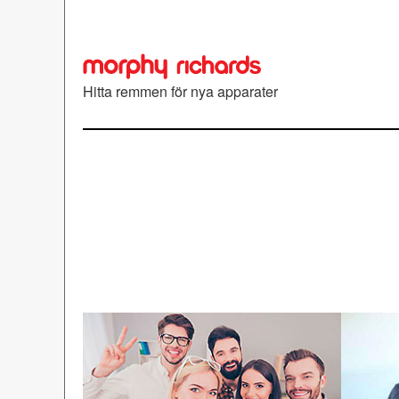
Hitta remmen för nya apparater