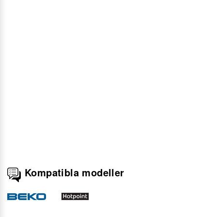
Kompatibla modeller