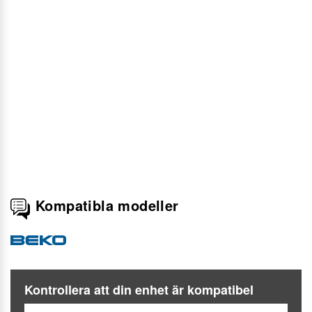
Kompatibla modeller
Kontrollera att din enhet är kompatibel