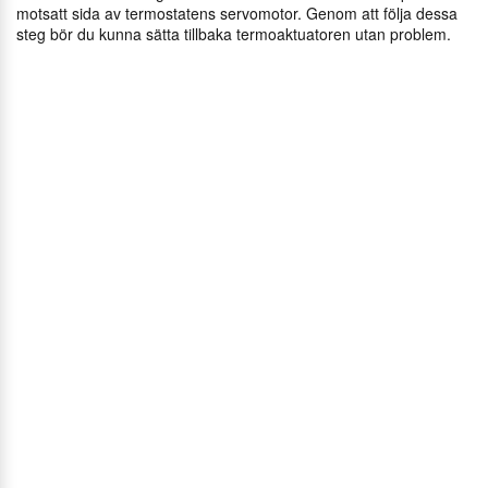
motsatt sida av termostatens servomotor. Genom att följa dessa
steg bör du kunna sätta tillbaka termoaktuatoren utan problem.